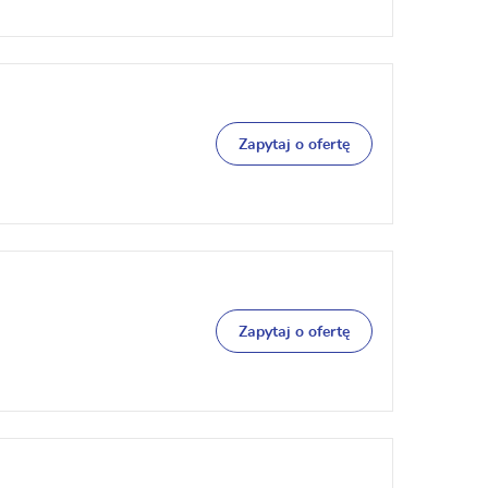
Zapytaj o ofertę
Zapytaj o ofertę