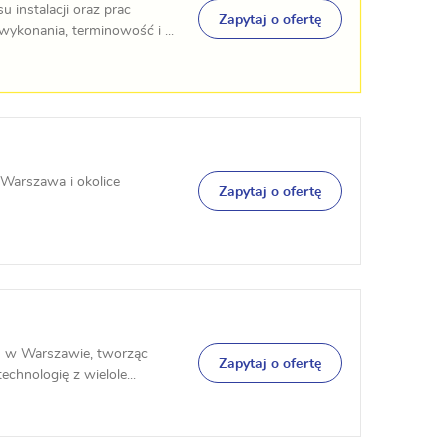
 instalacji oraz prac
Zapytaj o ofertę
konania, terminowość i ...
Warszawa i okolice
Zapytaj o ofertę
R w Warszawie, tworząc
Zapytaj o ofertę
chnologię z wielole...