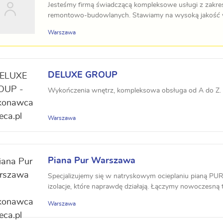
Jesteśmy firmą świadczącą kompleksowe usługi z zakresu
remontowo-budowlanych. Stawiamy na wysoką jakość wy
Warszawa
DELUXE GROUP
Wykończenia wnętrz, kompleksowa obsługa od A do Z. 
Warszawa
Piana Pur Warszawa
Specjalizujemy się w natryskowym ocieplaniu pianą PU
izolacje, które naprawdę działają. Łączymy nowoczesną te
Warszawa