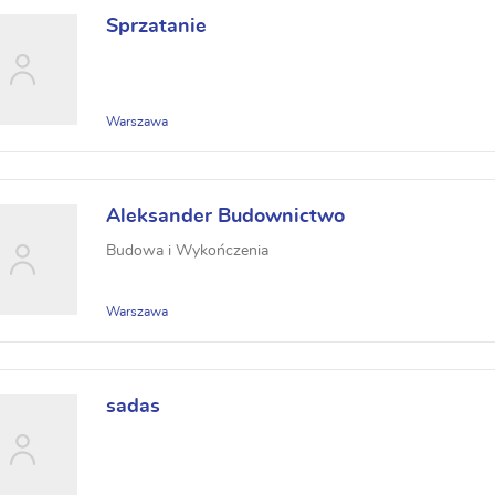
Sprzatanie
Warszawa
Aleksander Budownictwo
Budowa i Wykończenia
Warszawa
sadas