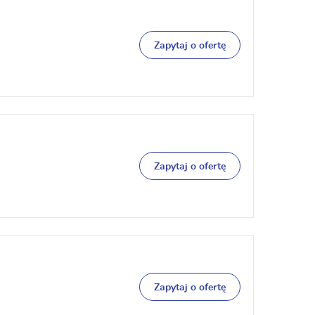
Zapytaj o ofertę
Zapytaj o ofertę
Zapytaj o ofertę