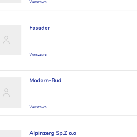
Warszawa
Fasader
Warszawa
Modern-Bud
Warszawa
Alpinzerg Sp.Z o.o