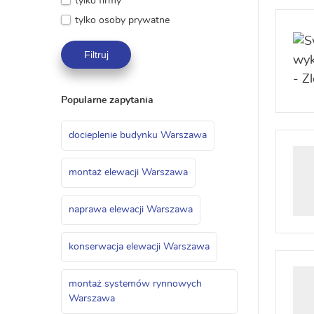
tylko firmy
tylko osoby prywatne
Filtruj
Popularne zapytania
docieplenie budynku Warszawa
montaż elewacji Warszawa
naprawa elewacji Warszawa
konserwacja elewacji Warszawa
montaż systemów rynnowych
Warszawa