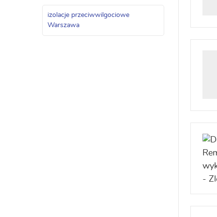
izolacje przeciwwilgociowe
Warszawa