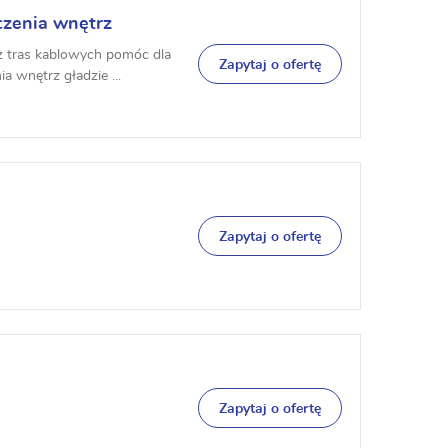
czenia wnętrz
aż tras kablowych pomóc dla
Zapytaj o ofertę
wnętrz gładzie ...
Zapytaj o ofertę
Zapytaj o ofertę