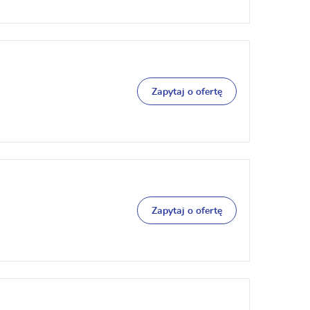
Zapytaj o ofertę
Zapytaj o ofertę