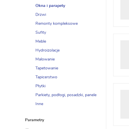
Okna i parapety
Drzwi
Remonty kompleksowe
Sufity
Meble
Hydroizolacje
Malowanie
Tapetowanie
Tapicerstwo
Płytki
Parkiety, podłogi, posadzki, panele
Inne
Parametry