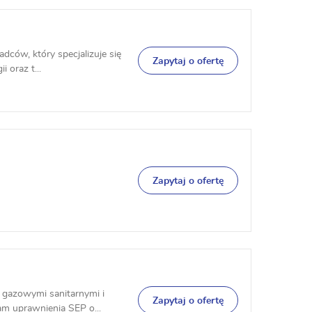
adców, który specjalizuje się
Zapytaj o ofertę
 oraz t...
Zapytaj o ofertę
i gazowymi sanitarnymi i
Zapytaj o ofertę
m uprawnienia SEP o...