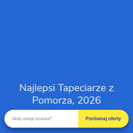
Najlepsi Tapeciarze z
Pomorza, 2026
Porównaj oferty