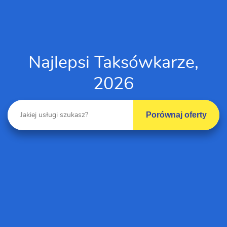
Najlepsi Taksówkarze,
2026
Porównaj oferty