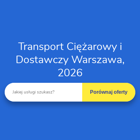
Transport Ciężarowy i
Dostawczy Warszawa,
2026
Porównaj oferty