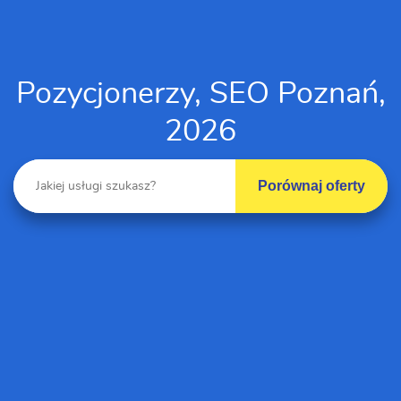
Pozycjonerzy, SEO Poznań,
2026
Porównaj oferty