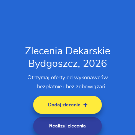
Zlecenia Dekarskie
Bydgoszcz, 2026
Otrzymaj oferty od wykonawców
— bezpłatnie i bez zobowiązań
Dodaj zlecenie
Realizuj zlecenia