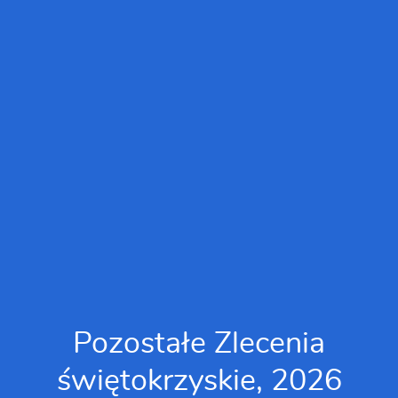
Pozostałe Zlecenia
świętokrzyskie, 2026