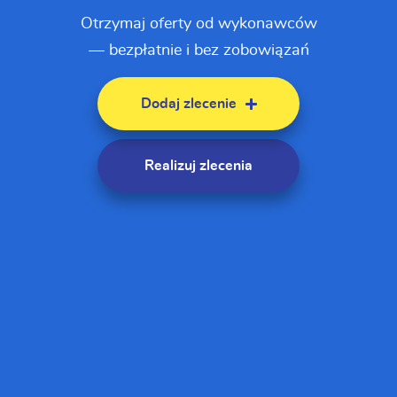
Otrzymaj oferty od wykonawców
— bezpłatnie i bez zobowiązań
Dodaj zlecenie
Realizuj zlecenia