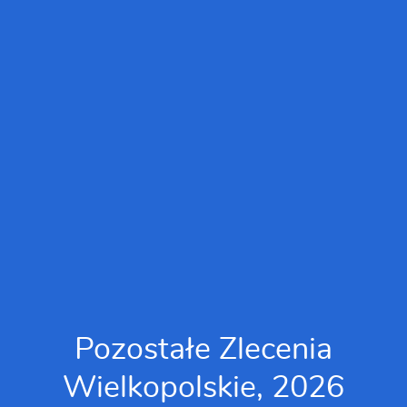
Pozostałe Zlecenia
Wielkopolskie, 2026