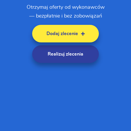
Otrzymaj oferty od wykonawców
— bezpłatnie i bez zobowiązań
Dodaj zlecenie
Realizuj zlecenia