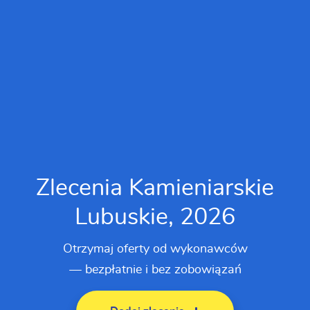
Zlecenia Kamieniarskie
Lubuskie, 2026
Otrzymaj oferty od wykonawców
— bezpłatnie i bez zobowiązań