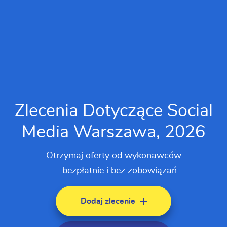
Zlecenia Dotyczące Social
Media Warszawa, 2026
Otrzymaj oferty od wykonawców
— bezpłatnie i bez zobowiązań
Dodaj zlecenie