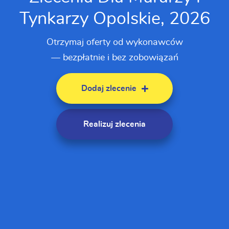
Tynkarzy Opolskie, 2026
Otrzymaj oferty od wykonawców
— bezpłatnie i bez zobowiązań
Dodaj zlecenie
Realizuj zlecenia