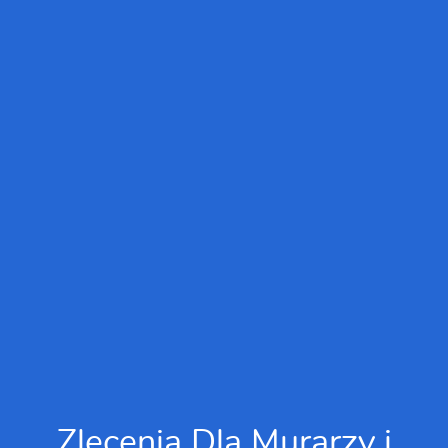
Zlecenia Dla Murarzy i