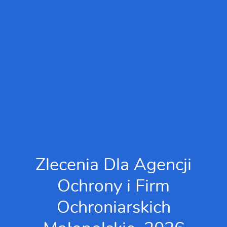
Zlecenia Dla Agencji
Ochrony i Firm
Ochroniarskich