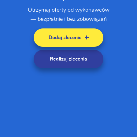
Otrzymaj oferty od wykonawców
— bezpłatnie i bez zobowiązań
Dodaj zlecenie
Realizuj zlecenia