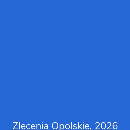
Zlecenia Opolskie, 2026