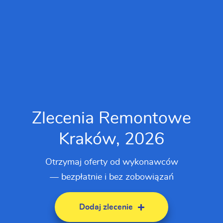
Zlecenia Remontowe
Kraków, 2026
Otrzymaj oferty od wykonawców
— bezpłatnie i bez zobowiązań
Dodaj zlecenie