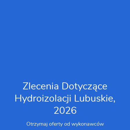
Zlecenia Dotyczące
Hydroizolacji Lubuskie,
2026
Otrzymaj oferty od wykonawców