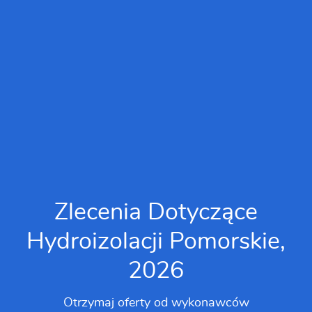
Zlecenia Dotyczące
Hydroizolacji Pomorskie,
2026
Otrzymaj oferty od wykonawców