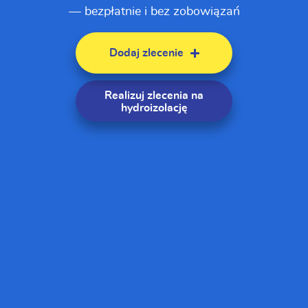
— bezpłatnie i bez zobowiązań
Dodaj zlecenie
Realizuj zlecenia
na
hydroizolację