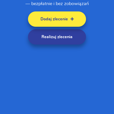
— bezpłatnie i bez zobowiązań
Dodaj zlecenie
Realizuj zlecenia