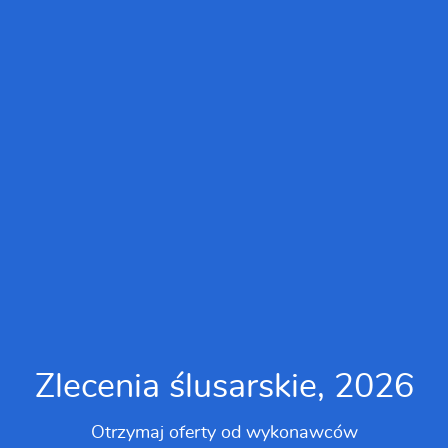
Zlecenia ślusarskie, 2026
Otrzymaj oferty od wykonawców