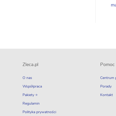
ma
Zleca.pl
Pomoc
O nas
Centrum
Współpraca
Porady
Pakiety ⭐
Kontakt
Regulamin
Polityka prywatności