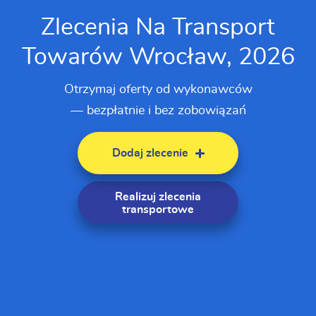
Zlecenia Na Transport
Towarów Wrocław, 2026
Otrzymaj oferty od wykonawców
— bezpłatnie i bez zobowiązań
Dodaj zlecenie
Realizuj zlecenia
transportowe