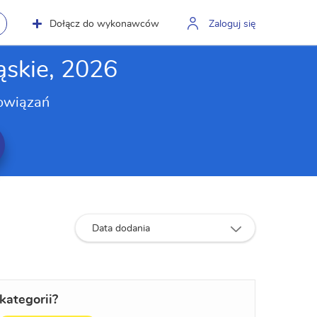
Dołącz do wykonawców
Zaloguj się
ąskie, 2026
owiązań
Data dodania
kategorii?