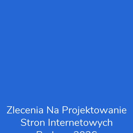
Zlecenia Na Projektowanie
Stron Internetowych