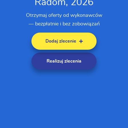
Radom, 2026
Otrzymaj oferty od wykonawców
— bezpłatnie i bez zobowiązań
Dodaj zlecenie
Realizuj zlecenia