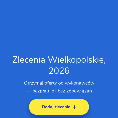
Zlecenia Wielkopolskie,
2026
Otrzymaj oferty od wykonawców
— bezpłatnie i bez zobowiązań
Dodaj zlecenie