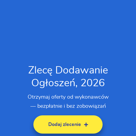
Zlecę Dodawanie
Ogłoszeń, 2026
Otrzymaj oferty od wykonawców
— bezpłatnie i bez zobowiązań
Dodaj zlecenie