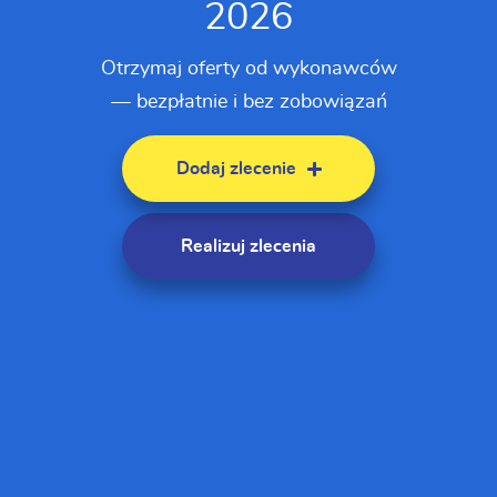
2026
Otrzymaj oferty od wykonawców
— bezpłatnie i bez zobowiązań
Dodaj zlecenie
Realizuj zlecenia