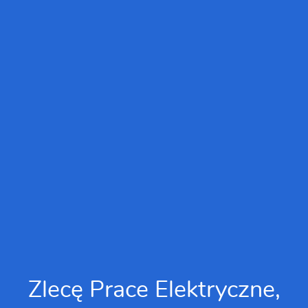
Zlecę Prace Elektryczne,