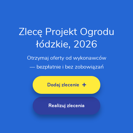
Zlecę Projekt Ogrodu
łódzkie, 2026
Otrzymaj oferty od wykonawców
— bezpłatnie i bez zobowiązań
Dodaj zlecenie
Realizuj zlecenia