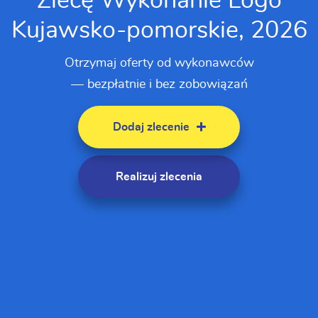
Zlecę Wykonanie Logo
Kujawsko-pomorskie, 2026
Otrzymaj oferty od wykonawców
— bezpłatnie i bez zobowiązań
Dodaj zlecenie
Realizuj zlecenia