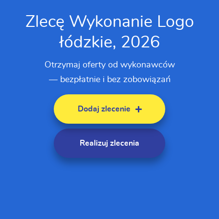
Zlecę Wykonanie Logo
łódzkie, 2026
Otrzymaj oferty od wykonawców
— bezpłatnie i bez zobowiązań
Dodaj zlecenie
Realizuj zlecenia