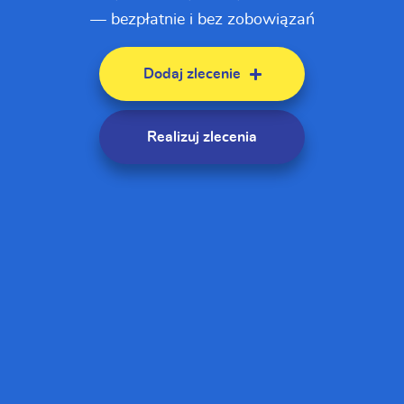
— bezpłatnie i bez zobowiązań
Dodaj zlecenie
Realizuj zlecenia