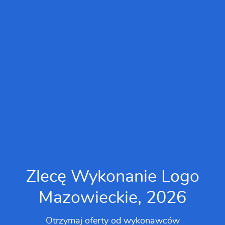
Zlecę Wykonanie Logo
Mazowieckie, 2026
Otrzymaj oferty od wykonawców