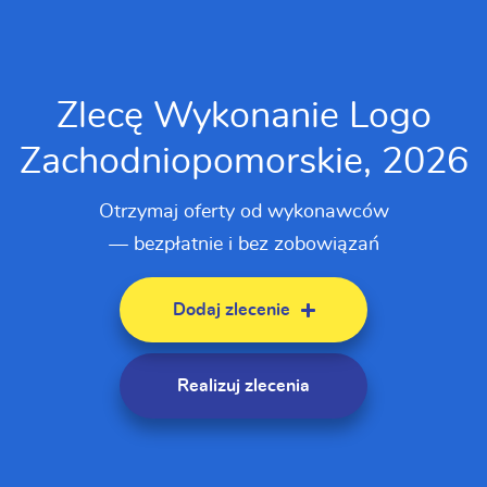
Zlecę Wykonanie Logo
Zachodniopomorskie, 2026
Otrzymaj oferty od wykonawców
— bezpłatnie i bez zobowiązań
Dodaj zlecenie
Realizuj zlecenia