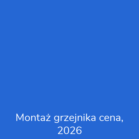
Montaż grzejnika cena,
2026