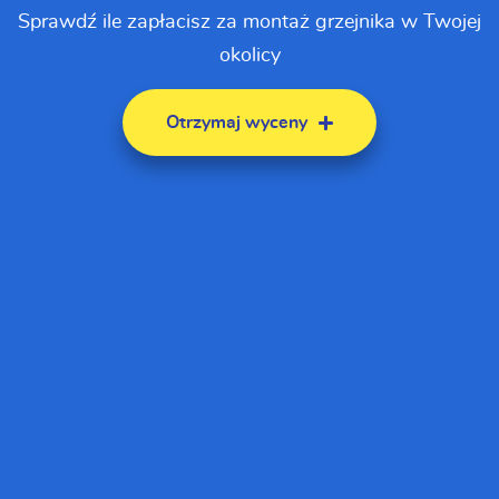
Sprawdź ile zapłacisz za montaż grzejnika w Twojej
okolicy
Otrzymaj wyceny