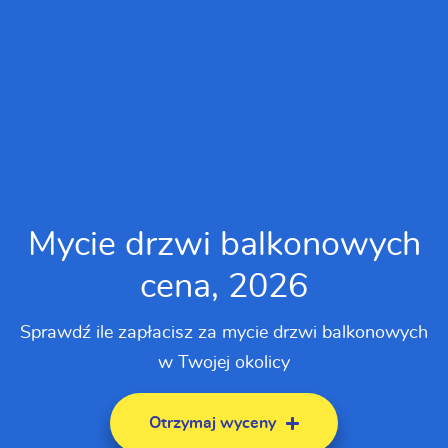
Mycie drzwi balkonowych
cena, 2026
Sprawdź ile zapłacisz za mycie drzwi balkonowych
w Twojej okolicy
Otrzymaj wyceny