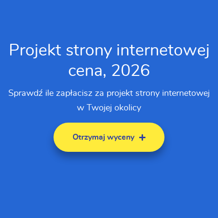
Projekt strony internetowej
cena, 2026
Sprawdź ile zapłacisz za projekt strony internetowej
w Twojej okolicy
Otrzymaj wyceny