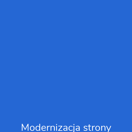
Modernizacja strony