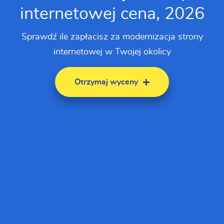
internetowej cena, 2026
Sprawdź ile zapłacisz za modernizacja strony
internetowej w Twojej okolicy
Otrzymaj wyceny