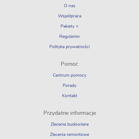
O nas
Współpraca
Pakiety ⭐
Regulamin
Polityka prywatności
Pomoc
Centrum pomocy
Porady
Kontakt
Przydatne informacje
Zlecenia budowlane
Zlecenia remontowe