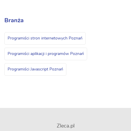
Branża
Programiści stron internetowych Poznań
Programiści aplikacji i programów Poznań
Programiści Javascript Poznań
Zleca.pl