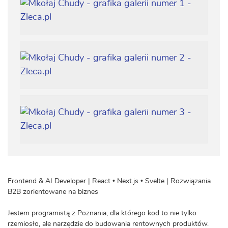
Frontend & AI Developer | React • Next.js • Svelte | Rozwiązania
B2B zorientowane na biznes
Jestem programistą z Poznania, dla którego kod to nie tylko
rzemiosło, ale narzędzie do budowania rentownych produktów.