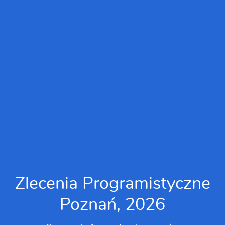
Zlecenia Programistyczne
Poznań, 2026