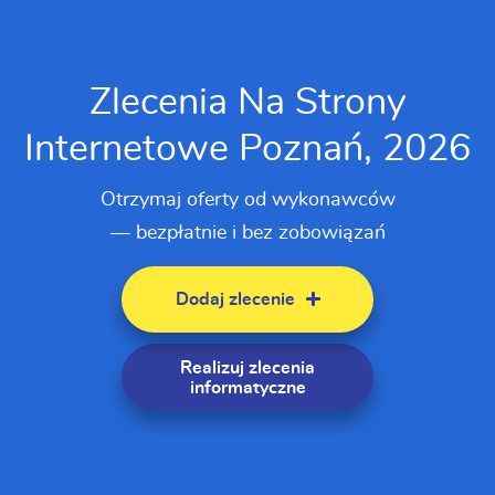
Zlecenia Na Strony
Internetowe Poznań, 2026
Otrzymaj oferty od wykonawców
— bezpłatnie i bez zobowiązań
Dodaj zlecenie
Realizuj zlecenia
informatyczne