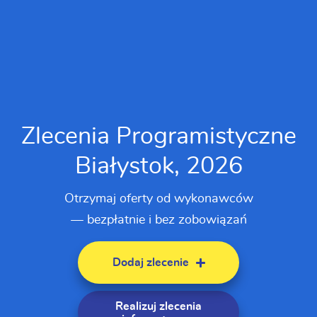
Zlecenia Programistyczne
Białystok, 2026
Otrzymaj oferty od wykonawców
— bezpłatnie i bez zobowiązań
Dodaj zlecenie
Realizuj zlecenia