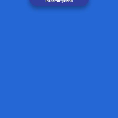
informatyczne