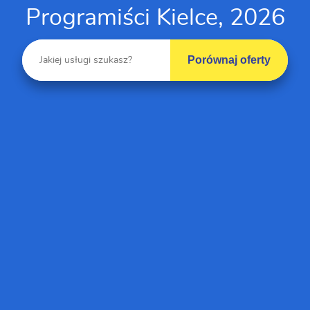
Programiści Kielce, 2026
Porównaj oferty