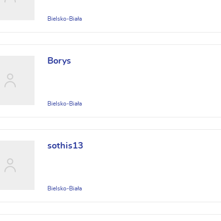
Bielsko-Biała
Borys
Bielsko-Biała
sothis13
Bielsko-Biała