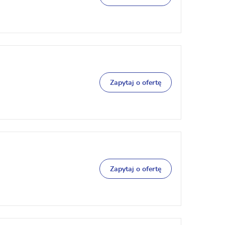
Zapytaj o ofertę
Zapytaj o ofertę