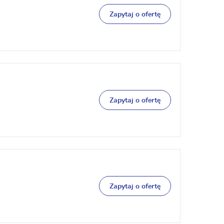
Zapytaj o ofertę
Zapytaj o ofertę
Zapytaj o ofertę