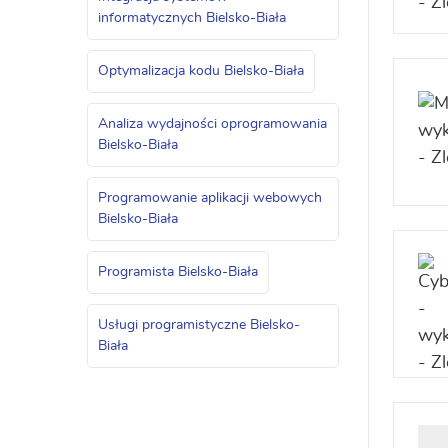
informatycznych Bielsko-Biała
Optymalizacja kodu Bielsko-Biała
Analiza wydajności oprogramowania
Bielsko-Biała
Programowanie aplikacji webowych
Bielsko-Biała
Programista Bielsko-Biała
Usługi programistyczne Bielsko-
Biała