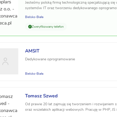
Jesteśmy polską firmą technologiczną specjalizującą się
systemów IT oraz tworzeniu dedykowanego oprogramowan
Bielsko-Biała
Zweryfikowany telefon
AMSIT
Dedykowane oprogramowanie
Bielsko-Biała
Tomasz Szwed
Od prawie 20 lat zajmuję się tworzeniem i rozwijaniem 
oraz wszelakich aplikacji webowych. Pracuję w PHP, JS i