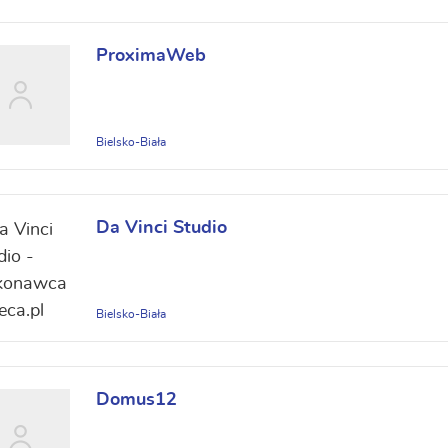
ProximaWeb
Bielsko-Biała
Da Vinci Studio
Bielsko-Biała
Domus12