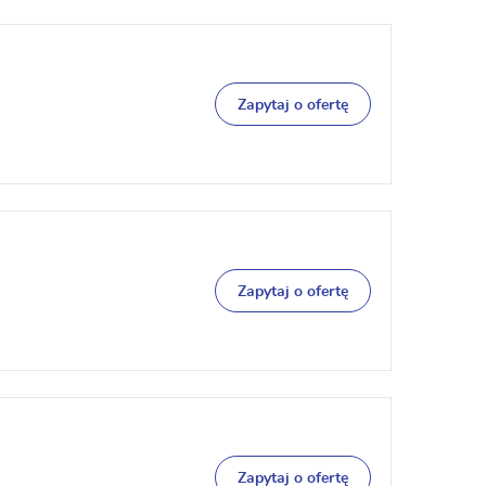
Zapytaj o ofertę
Zapytaj o ofertę
Zapytaj o ofertę