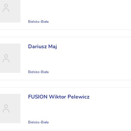
Bielsko-Biała
Dariusz Maj
Bielsko-Biała
FUSION Wiktor Pelewicz
Bielsko-Biała