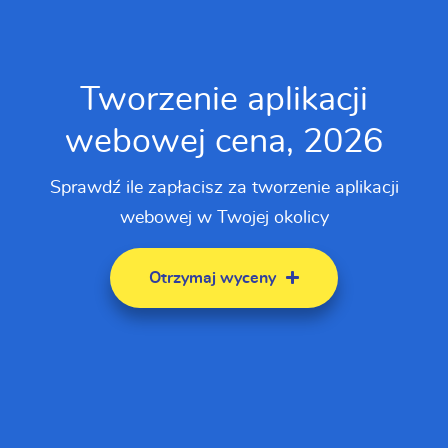
Tworzenie aplikacji
webowej cena, 2026
Sprawdź ile zapłacisz za tworzenie aplikacji
webowej w Twojej okolicy
Otrzymaj wyceny