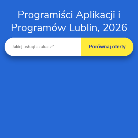
Programiści Aplikacji i
Programów Lublin, 2026
Porównaj oferty