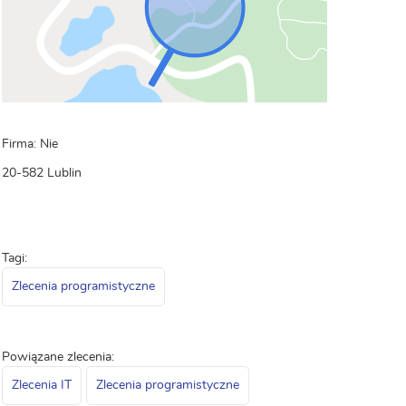
Firma: Nie
20-582 Lublin
Tagi:
Zlecenia programistyczne
Powiązane zlecenia:
Zlecenia IT
Zlecenia programistyczne