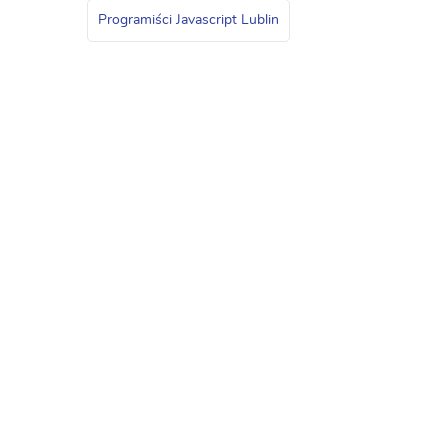
Programiści Javascript Lublin