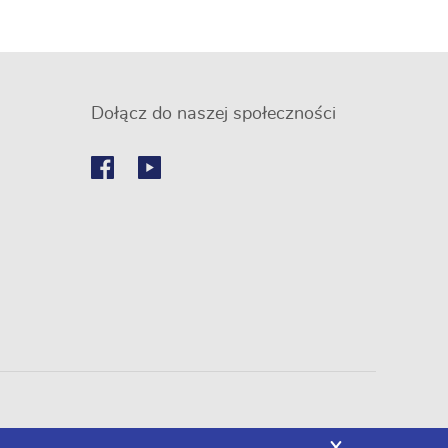
Dołącz do naszej społeczności