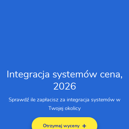
Integracja systemów cena,
2026
Sprawdź ile zapłacisz za integracja systemów w
Twojej okolicy
Otrzymaj wyceny