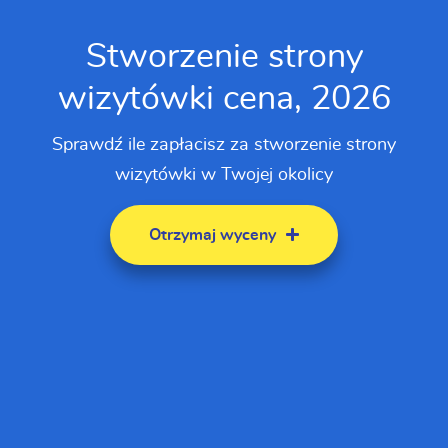
Stworzenie strony
wizytówki cena, 2026
Sprawdź ile zapłacisz za stworzenie strony
wizytówki w Twojej okolicy
Otrzymaj wyceny