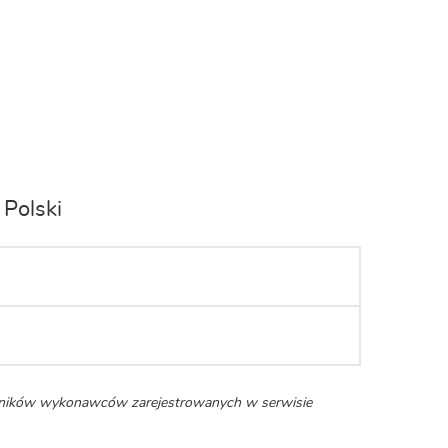
Polski
enników wykonawców zarejestrowanych w serwisie