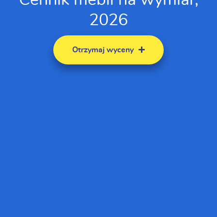
2026
Otrzymaj wyceny