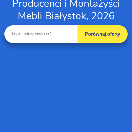
Producenci i Montażyści
Mebli Białystok, 2026
Porównaj oferty