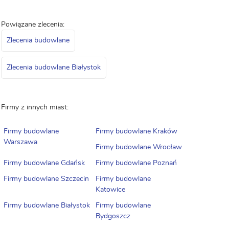
Powiązane zlecenia:
Zlecenia budowlane
Zlecenia budowlane Białystok
Firmy z innych miast:
Firmy budowlane
Firmy budowlane Kraków
Warszawa
Firmy budowlane Wrocław
Firmy budowlane Gdańsk
Firmy budowlane Poznań
Firmy budowlane Szczecin
Firmy budowlane
Katowice
Firmy budowlane Białystok
Firmy budowlane
Bydgoszcz