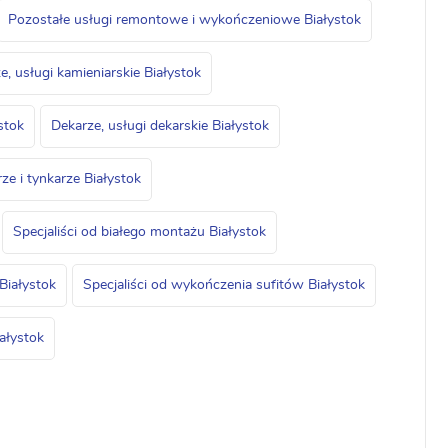
Pozostałe usługi remontowe i wykończeniowe Białystok
e, usługi kamieniarskie Białystok
stok
Dekarze, usługi dekarskie Białystok
ze i tynkarze Białystok
Specjaliści od białego montażu Białystok
iałystok
Specjaliści od wykończenia sufitów Białystok
iałystok