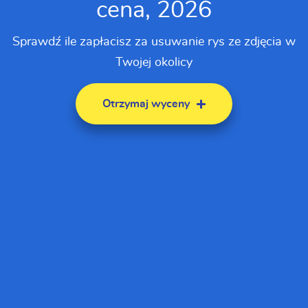
cena, 2026
Sprawdź ile zapłacisz za usuwanie rys ze zdjęcia w
Twojej okolicy
Otrzymaj wyceny