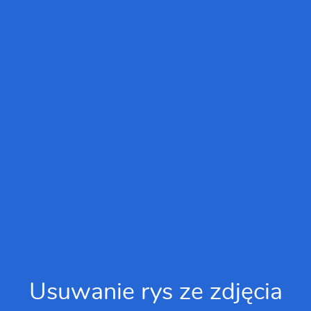
Usuwanie rys ze zdjęcia